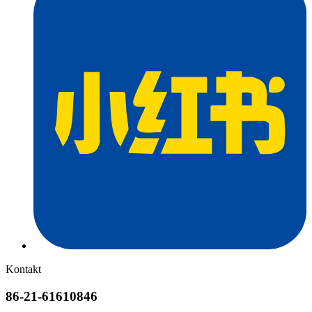
Kontakt
86-21-61610846