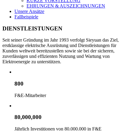
KURZE VORSTELLUNG
EHRUNGEN & AUSZEICHNUNGEN
Unsere Ansätze
Fallbeispiele
DIENSTLEISTUNGEN
Seit seiner Gründung im Jahr 1993 verfolgt Sieyuan das Ziel,
erstklassige elektrische Ausrüstung und Dienstleistungen für
Kunden weltweit bereitzustellen sowie sie bei der sicheren,
zuverlässigen und effizienten Nutzung und Wartung von
Elektroenergie zu unterstützen.
800
F&E-Mitarbeiter
80,000,000
Jährlich Investitionen von 80.000.000 in F&E