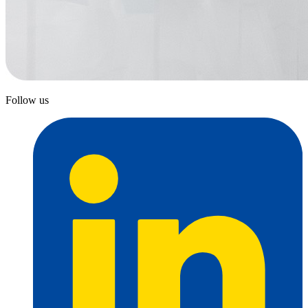
Follow us