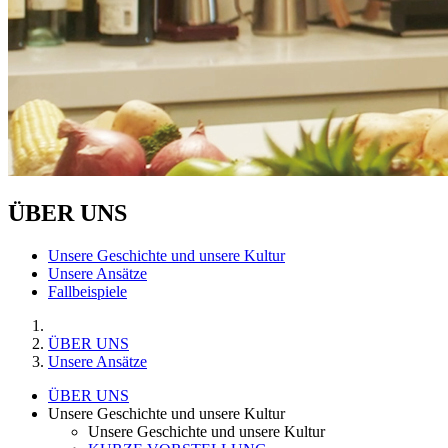
ÜBER UNS
Unsere Geschichte und unsere Kultur
Unsere Ansätze
Fallbeispiele
ÜBER UNS
Unsere Ansätze
ÜBER UNS
Unsere Geschichte und unsere Kultur
Unsere Geschichte und unsere Kultur