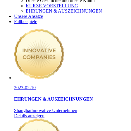
Unsere Geschichte und unsere Kultur
KURZE VORSTELLUNG
EHRUNGEN & AUSZEICHNUNGEN
Unsere Ansätze
Fallbeispiele
2023-02-10
EHRUNGEN & AUSZEICHNUNGEN
ShanghaiInnovative Unternehmen
Details anzeigen