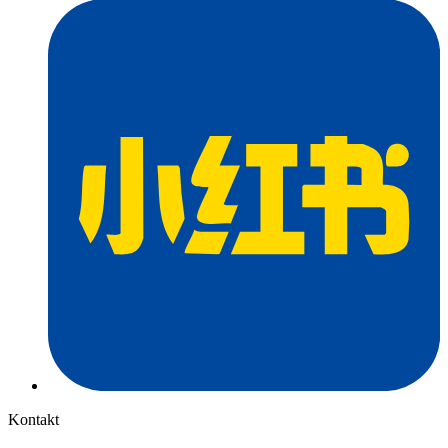
Kontakt