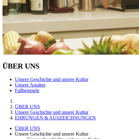
ÜBER UNS
Unsere Geschichte und unsere Kultur
Unsere Ansätze
Fallbeispiele
ÜBER UNS
Unsere Geschichte und unsere Kultur
EHRUNGEN & AUSZEICHNUNGEN
ÜBER UNS
Unsere Geschichte und unsere Kultur