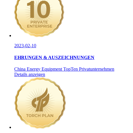
2023-02-10
EHRUNGEN & AUSZEICHNUNGEN
China Energy Equipment TopTen Privatunternehmen
Details anzeigen