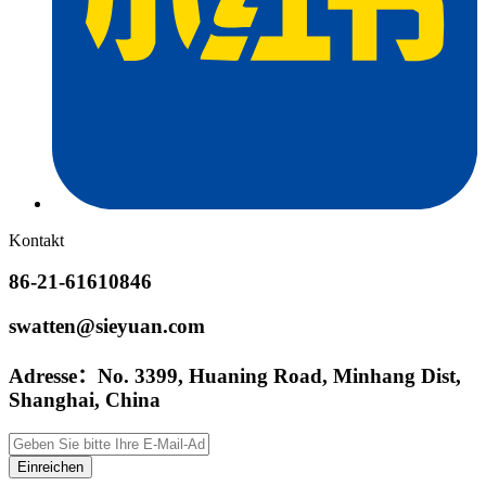
Kontakt
86-21-61610846
swatten@sieyuan.com
Adresse：No. 3399, Huaning Road, Minhang Dist,
Shanghai, China
Einreichen