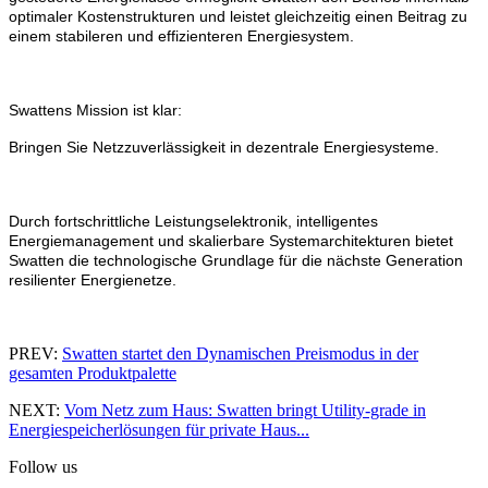
optimaler Kostenstrukturen und leistet gleichzeitig einen Beitrag zu
einem stabileren und effizienteren Energiesystem.
Swattens Mission ist klar:
Bringen Sie Netzzuverlässigkeit in dezentrale Energiesysteme.
Durch fortschrittliche Leistungselektronik, intelligentes
Energiemanagement und skalierbare Systemarchitekturen bietet
Swatten die technologische Grundlage für die nächste Generation
resilienter Energienetze.
PREV:
Swatten startet den Dynamischen Preismodus in der
gesamten Produktpalette
NEXT:
Vom Netz zum Haus: Swatten bringt Utility-grade in
Energiespeicherlösungen für private Haus...
Follow us