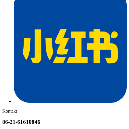
Kontakt
86-21-61610846