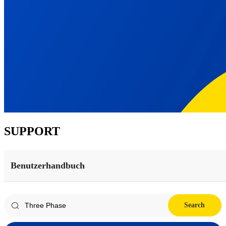
SUPPORT
Benutzerhandbuch
Search